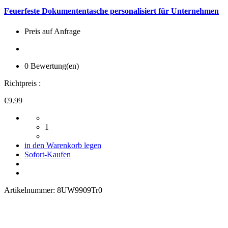
Feuerfeste Dokumententasche personalisiert für Unternehmen
Preis auf Anfrage
0 Bewertung(en)
Richtpreis :
€9.99
1
in den Warenkorb legen
Sofort-Kaufen
Artikelnummer:
8UW9909Tr0