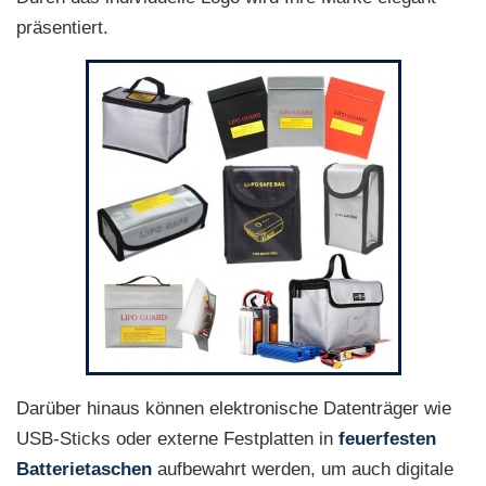
präsentiert.
Darüber hinaus können elektronische Datenträger wie
USB-Sticks oder externe Festplatten in
feuerfesten
Batterietaschen
aufbewahrt werden, um auch digitale