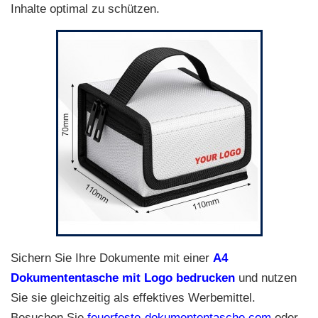
Inhalte optimal zu schützen.
Sichern Sie Ihre Dokumente mit einer
A4
Dokumententasche mit Logo bedrucken
und nutzen
Sie sie gleichzeitig als effektives Werbemittel.
Besuchen Sie
feuerfeste-dokumententasche.com
oder