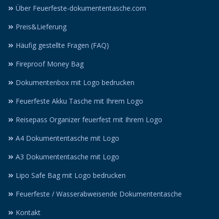
Über Feuerfeste-dokumententasche.com
Preis&Lieferung
Häufig gestellte Fragen (FAQ)
Fireproof Money Bag
Dokumentenbox mit Logo bedrucken
Feuerfeste Akku Tasche mit Ihrem Logo
Reisepass Organizer feuerfest mit Ihrem Logo
A4 Dokumententasche mit Logo
A3 Dokumententasche mit Logo
Lipo Safe Bag mit Logo bedrucken
Feuerfeste / Wasserabweisende Dokumententasche
Kontakt