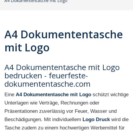
A4 Dokumententasche mit Logo
A4 Dokumententasche
mit Logo
A4 Dokumententasche mit Logo
bedrucken - feuerfeste-
dokumententasche.com
Eine
A4 Dokumententasche mit Logo
schützt wichtige
Unterlagen wie Verträge, Rechnungen oder
Präsentationen zuverlässig vor Feuer, Wasser und
Beschädigungen. Mit individuellem
Logo Druck
wird die
Tasche zudem zu einem hochwertigen Werbemittel für