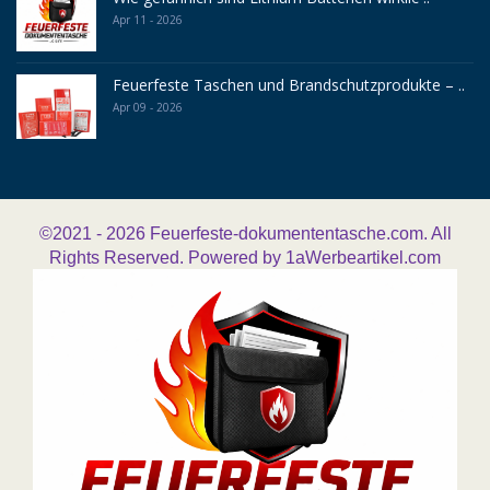
Apr 11 - 2026
Feuerfeste Taschen und Brandschutzprodukte – ..
Apr 09 - 2026
©2021 - 2026
Feuerfeste-dokumententasche.com. All
Rights Reserved. Powered by
1aWerbeartikel.com