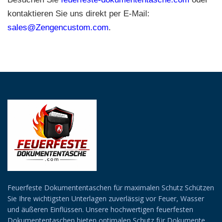
kontaktieren Sie uns direkt per E-Mail:
sales@Zengencustom.com
.
Feuerfeste Dokumententaschen für maximalen Schutz Schützen
Sie Ihre wichtigsten Unterlagen zuverlässig vor Feuer, Wasser
und äußeren Einflüssen. Unsere hochwertigen feuerfesten
Dokumententaschen bieten optimalen Schutz für Dokumente,