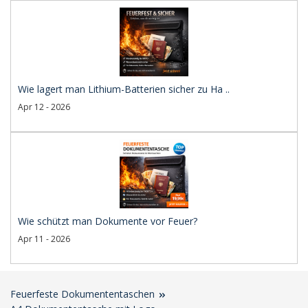
Wie lagert man Lithium-Batterien sicher zu Ha ..
Apr 12 - 2026
Wie schützt man Dokumente vor Feuer?
Apr 11 - 2026
Feuerfeste Dokumententaschen