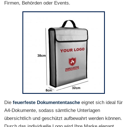
Firmen, Behörden oder Events.
Die
feuerfeste Dokumententasche
eignet sich ideal für
A4-Dokumente, sodass sämtliche Unterlagen
übersichtlich und geschützt aufbewahrt werden können.
Durch das individuelle Logo wird Ihre Marke elegant