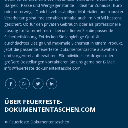
Bargeld, Pässe und Wertgegenstände – ideal für Zuhause, Büro
oder unterwegs. Dank hitzebeständiger Materialien und robuster
Verarbeitung sind Ihre sensiblen Inhalte auch im Notfall bestens
gesichert. Ob für den privaten Gebrauch oder als professionelle
Lösung für Unternehmen – bei uns finden Sie die passende
Sicherheitslösung. Entdecken Sie langlebige Qualität,
durchdachtes Design und maximale Sicherheit in einem Produkt.
Jetzt die passende feuerfeste Dokumententasche auswählen
und sorgenfrei aufbewahren. Für individuelle Anfragen oder
größere Bestellungen kontaktieren Sie uns gerne per E-Mail:
info@feuerfeste-dokumententasche.com
ÜBER FEUERFESTE-
DOKUMENTENTASCHEN.COM
Feuerfeste Dokumententaschen