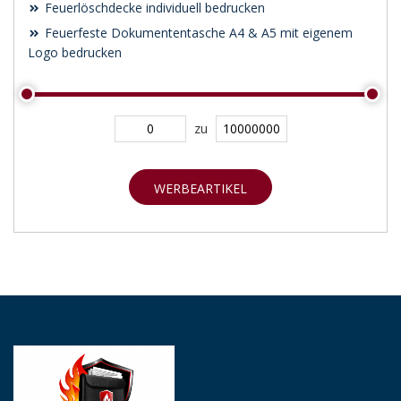
Feuerlöschdecke individuell bedrucken
Feuerfeste Dokumententasche A4 & A5 mit eigenem
Logo bedrucken
zu
WERBEARTIKEL
SUCHEN