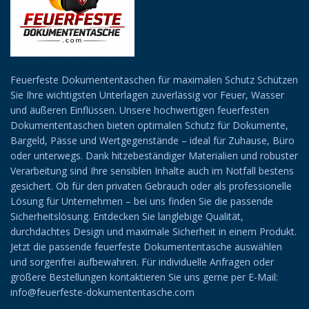
Feuerfeste Dokumententaschen für maximalen Schutz Schützen
Sie Ihre wichtigsten Unterlagen zuverlässig vor Feuer, Wasser
und äußeren Einflüssen. Unsere hochwertigen feuerfesten
Dokumententaschen bieten optimalen Schutz für Dokumente,
Bargeld, Pässe und Wertgegenstände – ideal für Zuhause, Büro
oder unterwegs. Dank hitzebeständiger Materialien und robuster
Verarbeitung sind Ihre sensiblen Inhalte auch im Notfall bestens
gesichert. Ob für den privaten Gebrauch oder als professionelle
Lösung für Unternehmen – bei uns finden Sie die passende
Sicherheitslösung. Entdecken Sie langlebige Qualität,
durchdachtes Design und maximale Sicherheit in einem Produkt.
Jetzt die passende feuerfeste Dokumententasche auswählen
und sorgenfrei aufbewahren. Für individuelle Anfragen oder
größere Bestellungen kontaktieren Sie uns gerne per E-Mail:
info@feuerfeste-dokumententasche.com