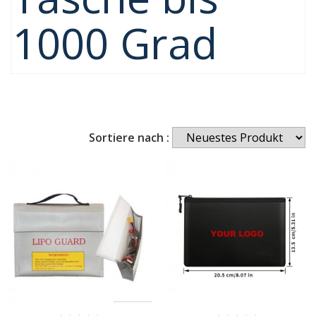
1000 Grad
Sortiere nach :