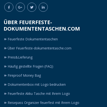
ÜBER FEUERFESTE-
DOKUMENTENTASCHEN.COM
Feuerfeste Dokumententaschen
Über Feuerfeste-dokumententasche.com
Preis&Lieferung
Häufig gestellte Fragen (FAQ)
Fireproof Money Bag
Dokumentenbox mit Logo bedrucken
Feuerfeste Akku Tasche mit Ihrem Logo
Reisepass Organizer feuerfest mit Ihrem Logo