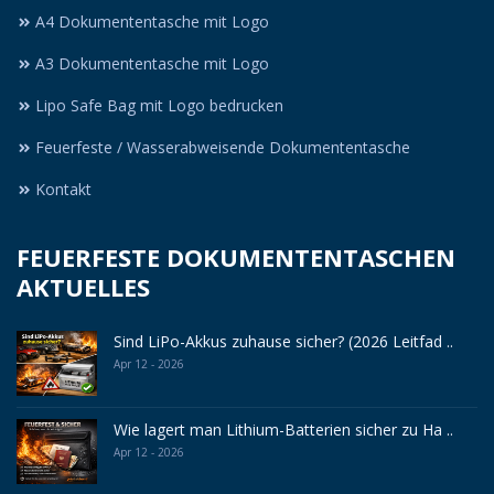
A4 Dokumententasche mit Logo
A3 Dokumententasche mit Logo
Lipo Safe Bag mit Logo bedrucken
Feuerfeste / Wasserabweisende Dokumententasche
Kontakt
FEUERFESTE DOKUMENTENTASCHEN
AKTUELLES
Sind LiPo-Akkus zuhause sicher? (2026 Leitfad ..
Apr 12 - 2026
Wie lagert man Lithium-Batterien sicher zu Ha ..
Apr 12 - 2026