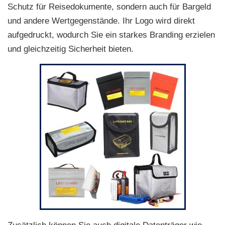
Schutz für Reisedokumente, sondern auch für Bargeld
und andere Wertgegenstände. Ihr Logo wird direkt
aufgedruckt, wodurch Sie ein starkes Branding erzielen
und gleichzeitig Sicherheit bieten.