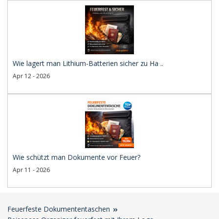
Wie lagert man Lithium-Batterien sicher zu Ha ..
Apr 12 - 2026
Wie schützt man Dokumente vor Feuer?
Apr 11 - 2026
Feuerfeste Dokumententaschen