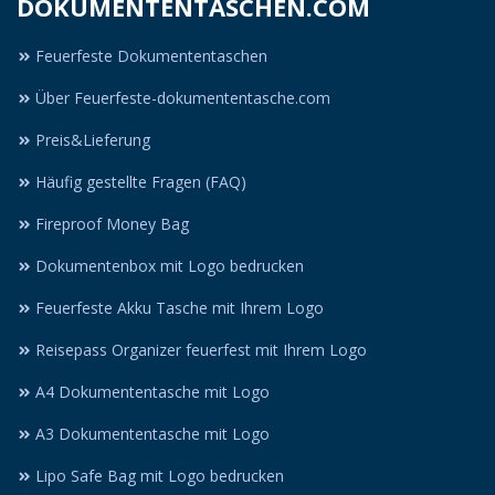
DOKUMENTENTASCHEN.COM
Feuerfeste Dokumententaschen
Über Feuerfeste-dokumententasche.com
Preis&Lieferung
Häufig gestellte Fragen (FAQ)
Fireproof Money Bag
Dokumentenbox mit Logo bedrucken
Feuerfeste Akku Tasche mit Ihrem Logo
Reisepass Organizer feuerfest mit Ihrem Logo
A4 Dokumententasche mit Logo
A3 Dokumententasche mit Logo
Lipo Safe Bag mit Logo bedrucken