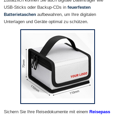
Zusätzlich können Sie auch digitale Datenträger wie
USB-Sticks oder Backup-CDs in
feuerfesten
Batterietaschen
aufbewahren, um Ihre digitalen
Unterlagen und Geräte optimal zu schützen.
Sichern Sie Ihre Reisedokumente mit einem
Reisepass