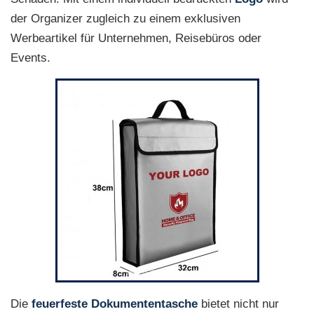
der Organizer zugleich zu einem exklusiven
Werbeartikel für Unternehmen, Reisebüros oder
Events.
Die
feuerfeste Dokumententasche
bietet nicht nur