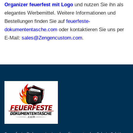
Organizer feuerfest mit Logo
und nutzen Sie ihn als
elegantes Werbemittel. Weitere Informationen und
Bestellungen finden Sie auf
feuerfeste-
dokumententasche.com
oder kontaktieren Sie uns per
E-Mail:
sales@Zengencustom.com
.