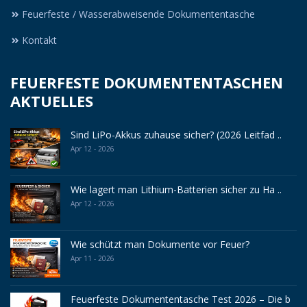
Feuerfeste / Wasserabweisende Dokumententasche
Kontakt
FEUERFESTE DOKUMENTENTASCHEN
AKTUELLES
Sind LiPo-Akkus zuhause sicher? (2026 Leitfad ..
Apr 12 - 2026
Wie lagert man Lithium-Batterien sicher zu Ha ..
Apr 12 - 2026
Wie schützt man Dokumente vor Feuer?
Apr 11 - 2026
Feuerfeste Dokumententasche Test 2026 – Die b