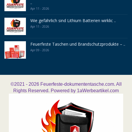
..
Apr 11 - 2026
Wie gefährlich sind Lithium Batterien wirklic ..
Apr 11 - 2026
Feuerfeste Taschen und Brandschutzprodukte – ..
Apr 09 - 2026
©2021 - 2026
Feuerfeste-dokumententasche.com. All
Rights Reserved. Powered by
1aWerbeartikel.com