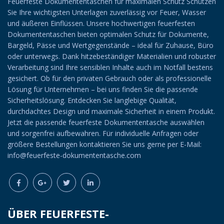
Feuerfeste Dokumententaschen für maximalen Schutz Schützen
Sie Ihre wichtigsten Unterlagen zuverlässig vor Feuer, Wasser
und äußeren Einflüssen. Unsere hochwertigen feuerfesten
Dokumententaschen bieten optimalen Schutz für Dokumente,
Bargeld, Pässe und Wertgegenstände – ideal für Zuhause, Büro
oder unterwegs. Dank hitzebeständiger Materialien und robuster
Verarbeitung sind Ihre sensiblen Inhalte auch im Notfall bestens
gesichert. Ob für den privaten Gebrauch oder als professionelle
Lösung für Unternehmen – bei uns finden Sie die passende
Sicherheitslösung. Entdecken Sie langlebige Qualität,
durchdachtes Design und maximale Sicherheit in einem Produkt.
Jetzt die passende feuerfeste Dokumententasche auswählen
und sorgenfrei aufbewahren. Für individuelle Anfragen oder
größere Bestellungen kontaktieren Sie uns gerne per E-Mail:
info@feuerfeste-dokumententasche.com
ÜBER FEUERFESTE-