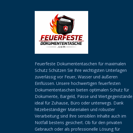
Feuerfeste Dokumententaschen für maximalen
Schutz Schützen Sie Ihre wichtigsten Unterlagen
zuverlässig vor Feuer, Wasser und äußeren
Einflüssen. Unsere hochwertigen feuerfesten
Dokumententaschen bieten optimalen Schutz für
Dokumente, Bargeld, Pässe und Wertgegenstände
ideal für Zuhause, Büro oder unterwegs. Dank
hitzebeständiger Materialien und robuster
Verarbeitung sind Ihre sensiblen Inhalte auch im
Notfall bestens gesichert. Ob für den privaten
Gebrauch oder als professionelle Lösung für