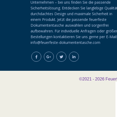
Unternehmen – bei uns finden Sie die passende
Sicherheitslösung. Entdecken Sie langlebige Qualitä
durchdachtes Design und maximale Sicherheit in
einem Produkt. Jetzt die passende feuerfeste
Dokumententasche auswählen und sorgenfrei
aufbewahren. Für individuelle Anfragen oder größe
Bestellungen kontaktieren Sie uns gerne per E-Mail
info@feuerfeste-dokumententasche.com
©2021 - 2026
Feuer