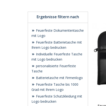
Ergebnisse filtern nach
Feuerfeste Dokumententasche
mit Logo
Feuerfeste Batterietasche mit
Ihrem Logo bedrucken
Individuelle Feuerfeste Tasche
mit Logo bedrucken
personalisierte Feuerfeste
Tasche
Batterietasche mit Firmenlogo
Feuerfeste Tasche bis 1000
Grad mit Ihrem Logo
Feuerfeste Schutzkleidung mit
Logo bedrucken
Feue