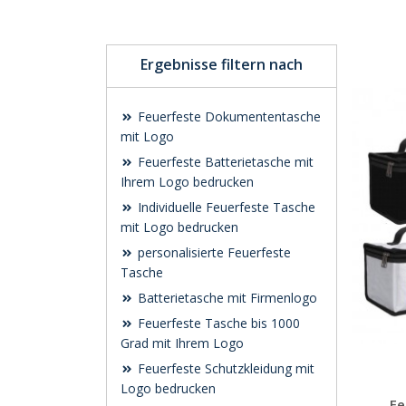
Ergebnisse filtern nach
Feuerfeste Dokumententasche
mit Logo
Feuerfeste Batterietasche mit
Ihrem Logo bedrucken
Individuelle Feuerfeste Tasche
mit Logo bedrucken
personalisierte Feuerfeste
Tasche
Batterietasche mit Firmenlogo
Feuerfeste Tasche bis 1000
Grad mit Ihrem Logo
Feuerfeste Schutzkleidung mit
Logo bedrucken
Fe