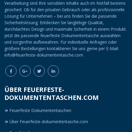
Verarbeitung sind Ihre sensiblen Inhalte auch im Notfall bestens
gesichert. Ob für den privaten Gebrauch oder als professionelle
Lösung für Unternehmen – bei uns finden Sie die passende
Sicherheitslösung. Entdecken Sie langlebige Qualität,
durchdachtes Design und maximale Sicherheit in einem Produkt.
Jetzt die passende feuerfeste Dokumententasche auswählen
und sorgenfrei aufbewahren. Für individuelle Anfragen oder
größere Bestellungen kontaktieren Sie uns gerne per E-Mail:
info@feuerfeste-dokumententasche.com
ÜBER FEUERFESTE-
DOKUMENTENTASCHEN.COM
Feuerfeste Dokumententaschen
Über Feuerfeste-dokumententasche.com