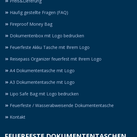
Preis&Lieferung
Häufig gestellte Fragen (FAQ)
Fireproof Money Bag
Dokumentenbox mit Logo bedrucken
Feuerfeste Akku Tasche mit Ihrem Logo
Reisepass Organizer feuerfest mit Ihrem Logo
A4 Dokumententasche mit Logo
A3 Dokumententasche mit Logo
Lipo Safe Bag mit Logo bedrucken
Feuerfeste / Wasserabweisende Dokumententasche
Kontakt
FEUERFESTE DOKUMENTENTASCHEN