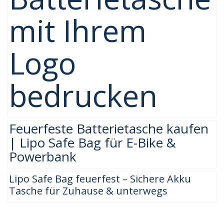
mit Ihrem
Logo
bedrucken
Feuerfeste Batterietasche kaufen
| Lipo Safe Bag für E-Bike &
Powerbank
Lipo Safe Bag feuerfest – Sichere Akku
Tasche für Zuhause & unterwegs