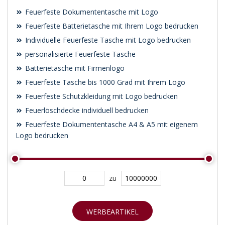
Feuerfeste Dokumententasche mit Logo
Feuerfeste Batterietasche mit Ihrem Logo bedrucken
Individuelle Feuerfeste Tasche mit Logo bedrucken
personalisierte Feuerfeste Tasche
Batterietasche mit Firmenlogo
Feuerfeste Tasche bis 1000 Grad mit Ihrem Logo
Feuerfeste Schutzkleidung mit Logo bedrucken
Feuerlöschdecke individuell bedrucken
Feuerfeste Dokumententasche A4 & A5 mit eigenem
Logo bedrucken
zu
WERBEARTIKEL