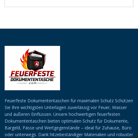
SUCHEN
Feuerfeste Dokumententaschen für maximalen Schutz Schützen
Sie Ihre wichtigsten Unterlagen zuverlässig vor Feuer, Wasser
und äußeren Einflüssen. Unsere hochwertigen feuerfesten
Dokumententaschen bieten optimalen Schutz für Dokumente,
Bargeld, Pässe und Wertgegenstände – ideal für Zuhause, Büro
oder unterwegs. Dank hitzebeständiger Materialien und robuster