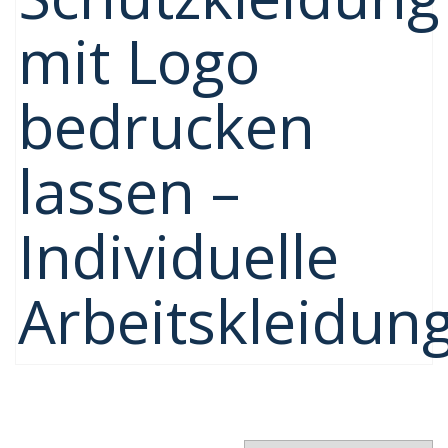
mit Logo
bedrucken
lassen –
Individuelle
Arbeitskleidun