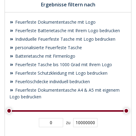
Ergebnisse filtern nach
Feuerfeste Dokumententasche mit Logo
Feuerfeste Batterietasche mit Ihrem Logo bedrucken
Individuelle Feuerfeste Tasche mit Logo bedrucken
personalisierte Feuerfeste Tasche
Batterietasche mit Firmenlogo
Feuerfeste Tasche bis 1000 Grad mit Ihrem Logo
Feuerfeste Schutzkleidung mit Logo bedrucken
Feuerlöschdecke individuell bedrucken
Feuerfeste Dokumententasche A4 & A5 mit eigenem
Logo bedrucken
zu