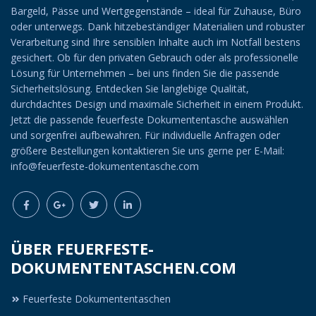
Bargeld, Pässe und Wertgegenstände – ideal für Zuhause, Büro
oder unterwegs. Dank hitzebeständiger Materialien und robuster
Verarbeitung sind Ihre sensiblen Inhalte auch im Notfall bestens
gesichert. Ob für den privaten Gebrauch oder als professionelle
Lösung für Unternehmen – bei uns finden Sie die passende
Sicherheitslösung. Entdecken Sie langlebige Qualität,
durchdachtes Design und maximale Sicherheit in einem Produkt.
Jetzt die passende feuerfeste Dokumententasche auswählen
und sorgenfrei aufbewahren. Für individuelle Anfragen oder
größere Bestellungen kontaktieren Sie uns gerne per E-Mail:
info@feuerfeste-dokumententasche.com
ÜBER FEUERFESTE-
DOKUMENTENTASCHEN.COM
Feuerfeste Dokumententaschen