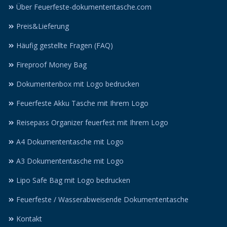
Über Feuerfeste-dokumententasche.com
Preis&Lieferung
Häufig gestellte Fragen (FAQ)
Fireproof Money Bag
Dokumentenbox mit Logo bedrucken
Feuerfeste Akku Tasche mit Ihrem Logo
Reisepass Organizer feuerfest mit Ihrem Logo
A4 Dokumententasche mit Logo
A3 Dokumententasche mit Logo
Lipo Safe Bag mit Logo bedrucken
Feuerfeste / Wasserabweisende Dokumententasche
Kontakt