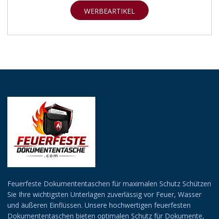
WERBEARTIKEL
SUCHEN
Feuerfeste Dokumententaschen für maximalen Schutz Schützen
Sie Ihre wichtigsten Unterlagen zuverlässig vor Feuer, Wasser
und äußeren Einflüssen. Unsere hochwertigen feuerfesten
Dokumententaschen bieten optimalen Schutz für Dokumente,