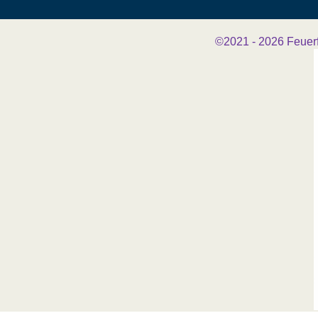
©2021 - 2026
Feuer