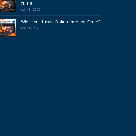
zu Ha ..
Apr 12 - 2026
Wie schützt man Dokumente vor Feuer?
Apr 11 - 2026