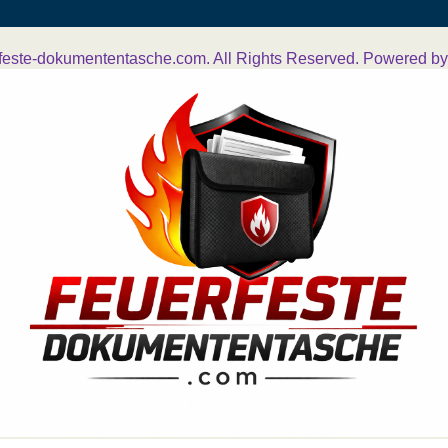
feste-dokumententasche.com. All Rights Reserved. Powered b