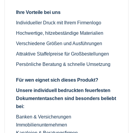
Ihre Vorteile bei uns
Individueller Druck mit Ihrem Firmenlogo
Hochwertige, hitzebeständige Materialien
Verschiedene Größen und Ausführungen
Attraktive Staffelpreise für Großbestellungen
Persönliche Beratung & schnelle Umsetzung
Für wen eignet sich dieses Produkt?
Unsere individuell bedruckten feuerfesten
Dokumententaschen sind besonders beliebt
bei:
Banken & Versicherungen
Immobilienunternehmen
Kanzleien & Beratungsfirmen