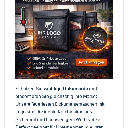
Schützen Sie
wichtige Dokumente
und
präsentieren Sie gleichzeitig Ihre Marke:
Unsere feuerfesten Dokumententaschen mit
Logo sind die ideale Kombination aus
Sicherheit und hochwertigem Werbeartikel.
Perfekt geeignet für Unternehmen, die ihren