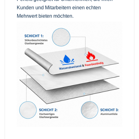
Kunden und Mitarbeitern einen echten
Mehrwert bieten möchten.