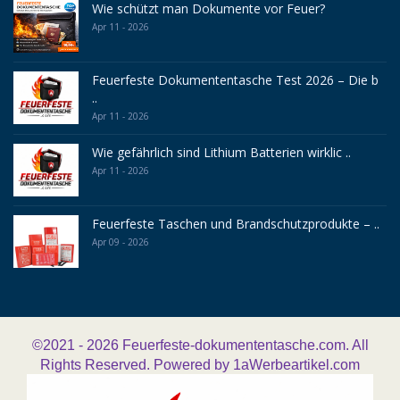
Wie schützt man Dokumente vor Feuer?
Apr 11 - 2026
Feuerfeste Dokumententasche Test 2026 – Die b
..
Apr 11 - 2026
Wie gefährlich sind Lithium Batterien wirklic ..
Apr 11 - 2026
Feuerfeste Taschen und Brandschutzprodukte – ..
Apr 09 - 2026
©2021 - 2026
Feuerfeste-dokumententasche.com. All
Rights Reserved. Powered by
1aWerbeartikel.com