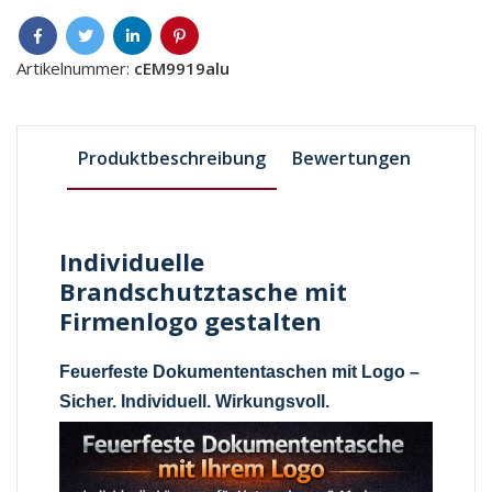
Artikelnummer:
cEM9919alu
Produktbeschreibung
Bewertungen
Individuelle
Brandschutztasche mit
Firmenlogo gestalten
Feuerfeste Dokumententaschen mit Logo –
Sicher. Individuell. Wirkungsvoll.