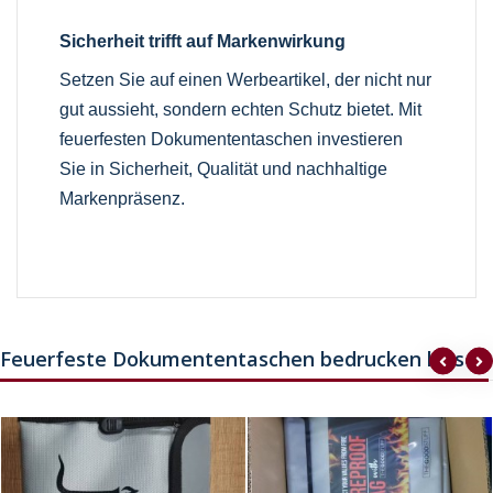
Sicherheit trifft auf Markenwirkung
Setzen Sie auf einen Werbeartikel, der nicht nur
gut aussieht, sondern echten Schutz bietet. Mit
feuerfesten Dokumententaschen investieren
Sie in Sicherheit, Qualität und nachhaltige
Markenpräsenz.
Feuerfeste Dokumententaschen bedrucken lassen