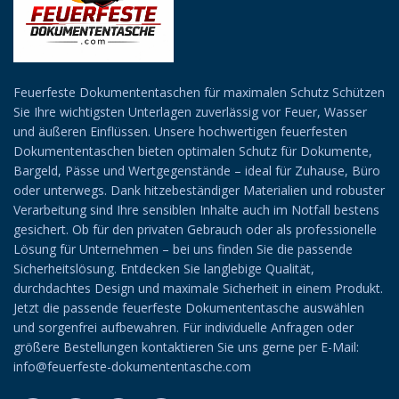
Feuerfeste Dokumententaschen für maximalen Schutz Schützen
Sie Ihre wichtigsten Unterlagen zuverlässig vor Feuer, Wasser
und äußeren Einflüssen. Unsere hochwertigen feuerfesten
Dokumententaschen bieten optimalen Schutz für Dokumente,
Bargeld, Pässe und Wertgegenstände – ideal für Zuhause, Büro
oder unterwegs. Dank hitzebeständiger Materialien und robuster
Verarbeitung sind Ihre sensiblen Inhalte auch im Notfall bestens
gesichert. Ob für den privaten Gebrauch oder als professionelle
Lösung für Unternehmen – bei uns finden Sie die passende
Sicherheitslösung. Entdecken Sie langlebige Qualität,
durchdachtes Design und maximale Sicherheit in einem Produkt.
Jetzt die passende feuerfeste Dokumententasche auswählen
und sorgenfrei aufbewahren. Für individuelle Anfragen oder
größere Bestellungen kontaktieren Sie uns gerne per E-Mail:
info@feuerfeste-dokumententasche.com