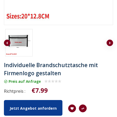
Individuelle Brandschutztasche mit
Firmenlogo gestalten
Preis auf Anfrage
€7.99
Richtpreis :
Jetzt Angebot anfordern