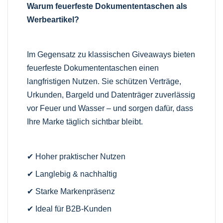
Warum feuerfeste Dokumententaschen als
Werbeartikel?
Im Gegensatz zu klassischen Giveaways bieten
feuerfeste Dokumententaschen einen
langfristigen Nutzen. Sie schützen Verträge,
Urkunden, Bargeld und Datenträger zuverlässig
vor Feuer und Wasser – und sorgen dafür, dass
Ihre Marke täglich sichtbar bleibt.
✔ Hoher praktischer Nutzen
✔ Langlebig & nachhaltig
✔ Starke Markenpräsenz
✔ Ideal für B2B-Kunden