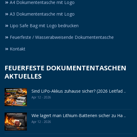
A4 Dokumententasche mit Logo
A3 Dokumententasche mit Logo
Lipo Safe Bag mit Logo bedrucken
Feuerfeste / Wasserabweisende Dokumententasche
Kontakt
FEUERFESTE DOKUMENTENTASCHEN
AKTUELLES
Sind LiPo-Akkus zuhause sicher? (2026 Leitfad ..
Apr 12 - 2026
Wie lagert man Lithium-Batterien sicher zu Ha ..
Apr 12 - 2026