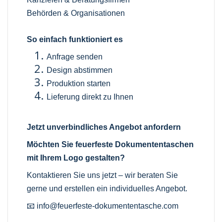
Behörden & Organisationen
So einfach funktioniert es
Anfrage senden
Design abstimmen
Produktion starten
Lieferung direkt zu Ihnen
Jetzt unverbindliches Angebot anfordern
Möchten Sie feuerfeste Dokumententaschen
mit Ihrem Logo gestalten?
Kontaktieren Sie uns jetzt – wir beraten Sie
gerne und erstellen ein individuelles Angebot.
📧
info@feuerfeste-dokumententasche.com