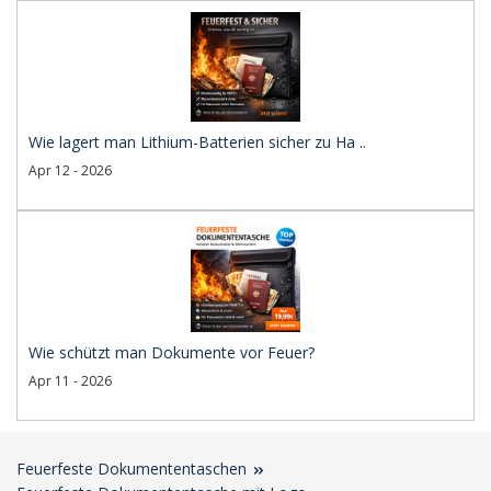
Wie lagert man Lithium-Batterien sicher zu Ha ..
Apr 12 - 2026
Wie schützt man Dokumente vor Feuer?
Apr 11 - 2026
Feuerfeste Dokumententaschen