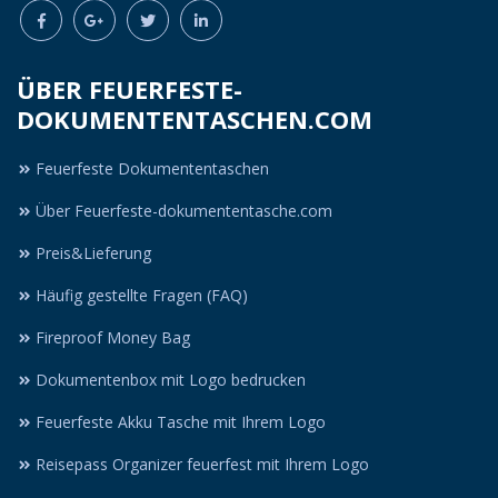
ÜBER FEUERFESTE-
DOKUMENTENTASCHEN.COM
Feuerfeste Dokumententaschen
Über Feuerfeste-dokumententasche.com
Preis&Lieferung
Häufig gestellte Fragen (FAQ)
Fireproof Money Bag
Dokumentenbox mit Logo bedrucken
Feuerfeste Akku Tasche mit Ihrem Logo
Reisepass Organizer feuerfest mit Ihrem Logo